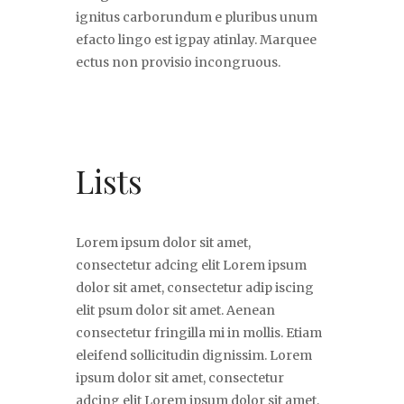
ignitus carborundum e pluribus unum
efacto lingo est igpay atinlay. Marquee
ectus non provisio incongruous.
Lists
Lorem ipsum dolor sit amet,
consectetur adcing elit Lorem ipsum
dolor sit amet, consectetur adip iscing
elit psum dolor sit amet. Aenean
consectetur fringilla mi in mollis. Etiam
eleifend sollicitudin dignissim. Lorem
ipsum dolor sit amet, consectetur
adcing elit Lorem ipsum dolor sit amet,