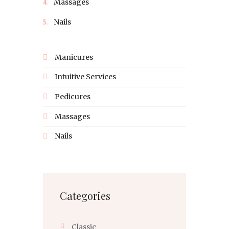
Massages
Nails
Manicures
Intuitive Services
Pedicures
Massages
Nails
Categories
Classic