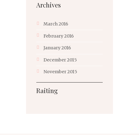
Archives
March
2016
February
2016
January
2016
December
2015
November
2015
Raiting