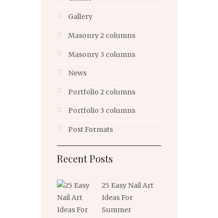
Gallery
Masonry 2 columns
Masonry 3 columns
News
Portfolio 2 columns
Portfolio 3 columns
Post Formats
Recent Posts
25 Easy Nail Art
Ideas For
Summer