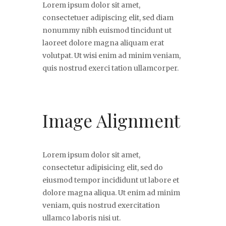
Lorem ipsum dolor sit amet,
consectetuer adipiscing elit, sed diam
nonummy nibh euismod tincidunt ut
laoreet dolore magna aliquam erat
volutpat. Ut wisi enim ad minim veniam,
quis nostrud exerci tation ullamcorper.
Image Alignment
Lorem ipsum dolor sit amet,
consectetur adipisicing elit, sed do
eiusmod tempor incididunt ut labore et
dolore magna aliqua. Ut enim ad minim
veniam, quis nostrud exercitation
ullamco laboris nisi ut.