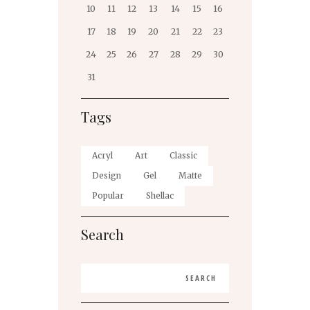
10
11
12
13
14
15
16
17
18
19
20
21
22
23
24
25
26
27
28
29
30
31
Tags
Acryl
Art
Classic
Design
Gel
Matte
Popular
Shellac
Search